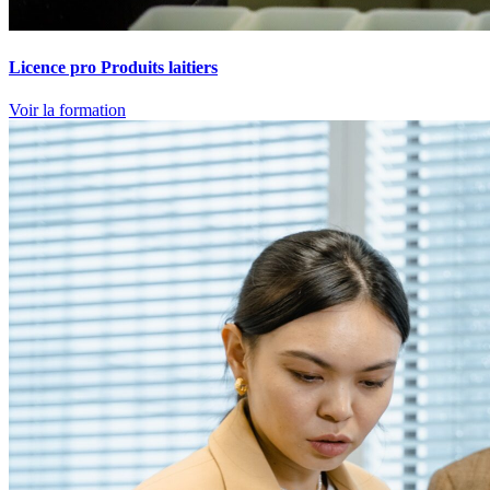
Licence pro Produits laitiers
Voir la formation