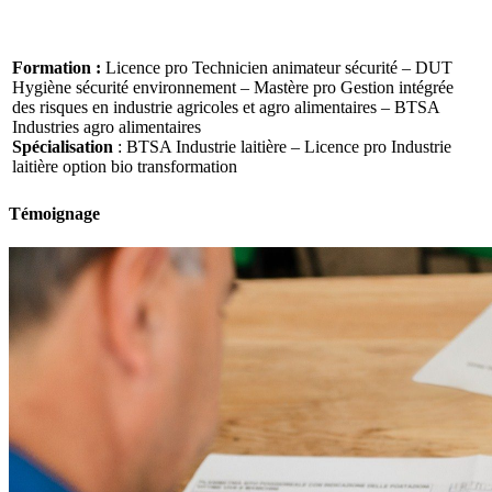
Formation :
Licence pro Technicien animateur sécurité – DUT
Hygiène sécurité environnement – Mastère pro Gestion intégrée
des risques en industrie agricoles et agro alimentaires – BTSA
Industries agro alimentaires
Spécialisation
: BTSA Industrie laitière – Licence pro Industrie
laitière option bio transformation
Témoignage