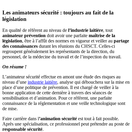
Les animateurs sécurité : toujours au fait de la
législation
En qualité de référent au niveau de
l’industrie laitière
, tout
animateur prévention
doit avoir une parfaite
maîtrise de la
législation
, être à l’affût des normes en vigueur et veiller au
partage
des connaissances
durant les réunions du CHSCT. Celles-ci
regroupent généralement les représentants de la direction, du
personnel, de la médecine du travail et de l’inspection du travail.
On résume !
L’animateur sécurité effectue en amont une étude des risques au
niveau d’une
industrie laitière
, analyse qui débouchera sur la mise en
place d’une politique de prévention. Il est chargé de veiller à la
bonne application de cette dernière à travers des séances de
sensibilisation et d’animation. Pour ce référent, une parfaite
connaissance de la réglementation et une veille technologique sont
de mise.
Faire carrière dans l
’animation sécurité
est tout à fait possible.
Après une spécialisation, ce professionnel peut prétendre au poste de
responsable sécurité
.