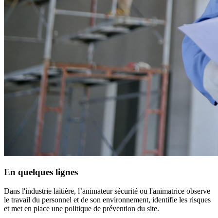
En quelques lignes
Dans l'industrie laitière, l’animateur sécurité ou l'animatrice observe
le travail du personnel et de son environnement, identifie les risques
et met en place une politique de prévention du site.