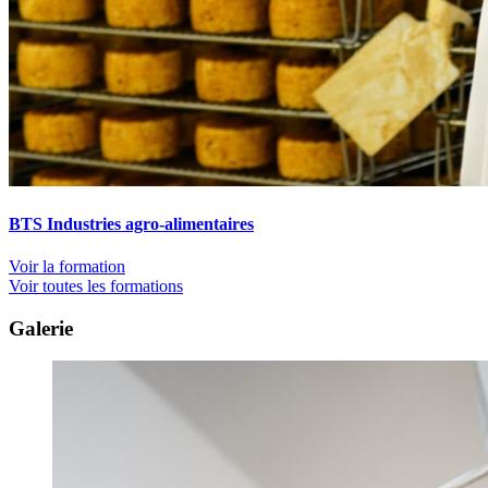
BTS Industries agro-alimentaires
Voir la formation
Voir toutes les formations
Galerie