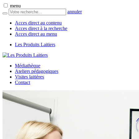
menu
annuler
Acces direct au contenu
Acces direct à la recherche
Acces direct au menu
Les Produits Laitiers
Médiathèque
Ateliers pédagogiques
Visites laitières
Contact