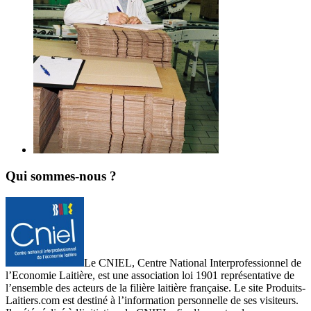
Qui sommes-nous ?
Le CNIEL, Centre National Interprofessionnel de
l’Economie Laitière, est une association loi 1901 représentative de
l’ensemble des acteurs de la filière laitière française. Le site Produits-
Laitiers.com est destiné à l’information personnelle de ses visiteurs.