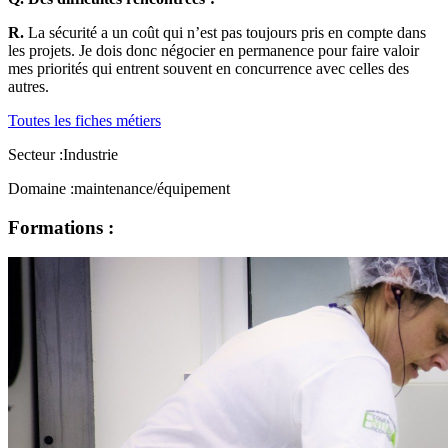
R.
La sécurité a un coût qui n’est pas toujours pris en compte dans
les projets. Je dois donc négocier en permanence pour faire valoir
mes priorités qui entrent souvent en concurrence avec celles des
autres.
Toutes les fiches métiers
Secteur :
Industrie
Domaine :
maintenance/équipement
Formations :