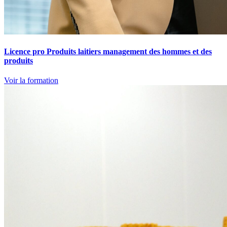
Licence pro Produits laitiers management des hommes et des
produits
Voir la formation