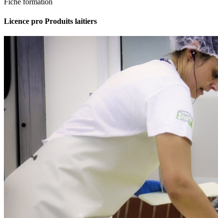
Fiche formation
Licence pro Produits laitiers