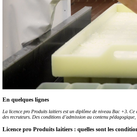
En quelques lignes
La licence pro Produits laitiers est un diplôme de niveau Bac +3. Ce
des recruteurs. Des conditions d’admission au contenu pédagogique, en 
Licence pro Produits laitiers : quelles sont les conditi