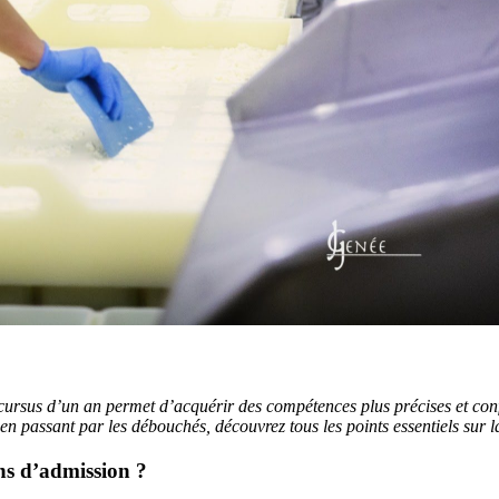
 cursus d’un an permet d’acquérir des compétences plus précises et co
passant par les débouchés, découvrez tous les points essentiels sur la 
ons d’admission ?