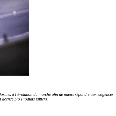
nformes à l’évolution du marché afin de mieux répondre aux exigences
licence pro Produits laitiers.