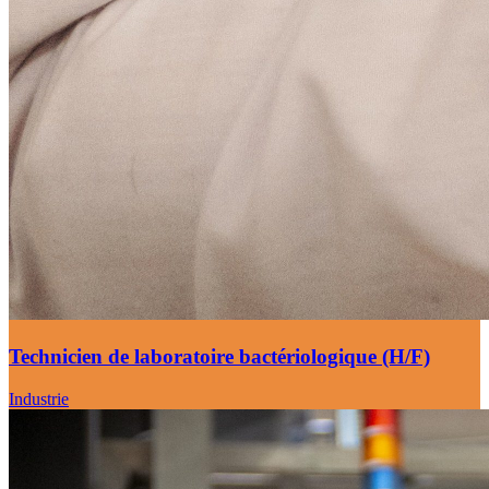
Technicien de laboratoire bactériologique (H/F)
Industrie