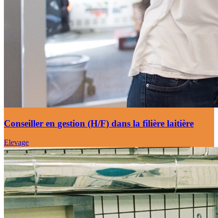
Conseiller en gestion (H/F) dans la filière laitière
Elevage