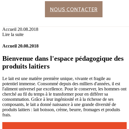
NOUS CONTACTER
Accueil 20.08.2018
Lire la suite
Accueil 20.08.2018
Bienvenue dans l'espace pédagogique des
produits laitiers
Le lait est une matière première unique, vivante et fragile au
potentiel immense. Consommé depuis des milliers d'années, il est
l'aliment universel par excellence. Pour le conserver, les hommes ont
cherché au fil du temps à le transformer pour en différer sa
consommation. Grâce à leur ingéniosité et à la richesse de ses
composants, le lait a donné naissance à une grande diversité de
produits laitiers : lait boisson, crème, beurre, fromages et produits
frais.