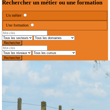
Rechercher un métier ou une formation
Un métier
Une formation