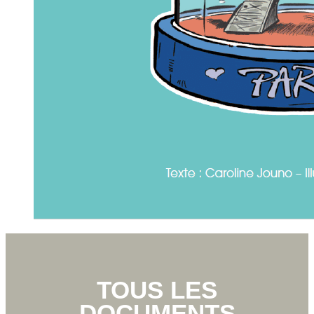
TOUS LES
DOCUMENTS