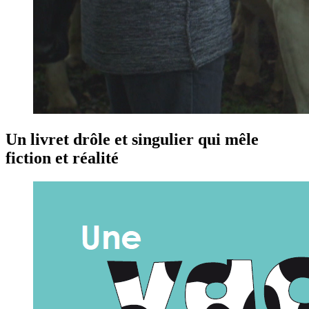
Un livret drôle et singulier qui mêle
fiction et réalité